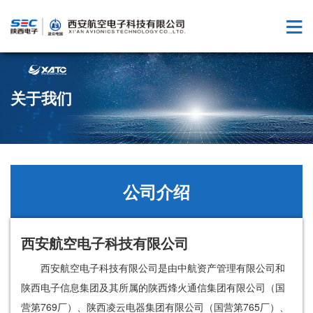
关于我们
公司介绍
西安航空电子科技有限公司
西安航空电子科技有限公司是由中航资产管理有限公司和
陕西电子信息集团及其所属的陕西烽火通信集团有限公司（国
营第769厂）、陕西凌云电器集团有限公司（国营第765厂）、