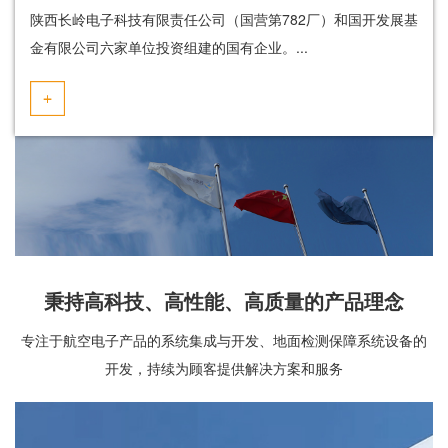
陕西长岭电子科技有限责任公司（国营第782厂）和国开发展基
金有限公司六家单位投资组建的国有企业。...
秉持高科技、高性能、高质量的产品理念
专注于航空电子产品的系统集成与开发、地面检测保障系统设备的
开发，持续为顾客提供解决方案和服务