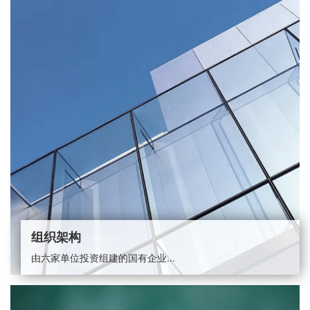
组织架构
由六家单位投资组建的国有企业...