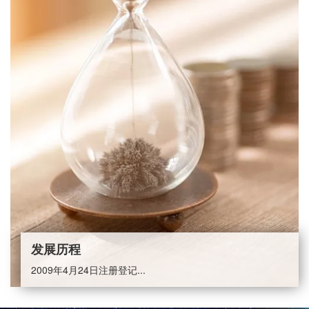
发展历程
2009年4月24日注册登记...