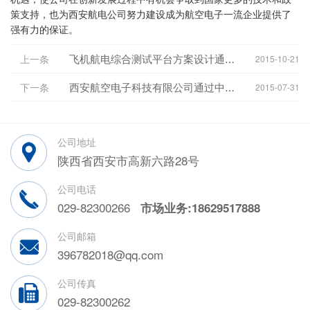
策支持，也为西安航电公司努力建设成为航空电子一流企业提供了
强有力的保证。
上一条
飞机航电综合测试平台方案设计通过评审
2015-10-21
下一条
西安航空电子科技有限公司通过中国质量认证中心质量管理体系再认证现...
2015-07-31
公司地址
陕西省西安市高新六路28号
公司电话
029-82300266
市场业务:18629517888
公司邮箱
396782018@qq.com
公司传真
029-82300262