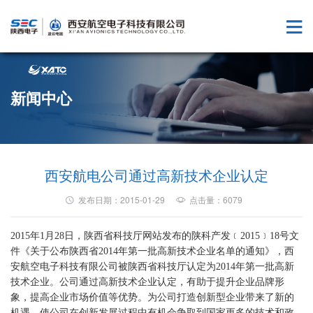
新闻中心
西安航电公司通过高新技术企业认定
发布日期：2015-01-29
点击量：6079
2015年1月28日，陕西省科技厅网站发布的陕科产发﹝2015﹞18号文
件《关于公布陕西省2014年第一批高新技术企业名单的通知》，西
安航空电子科技有限公司被陕西省科技厅认定为2014年第一批高新
技术企业。公司通过高新技术企业认定，有助于提升企业品牌形
象，提高企业市场价值等优势。为公司打造创新型企业带来了新的
机遇，使公司在创新发展过程中有机会争取到国家更多的技术和政