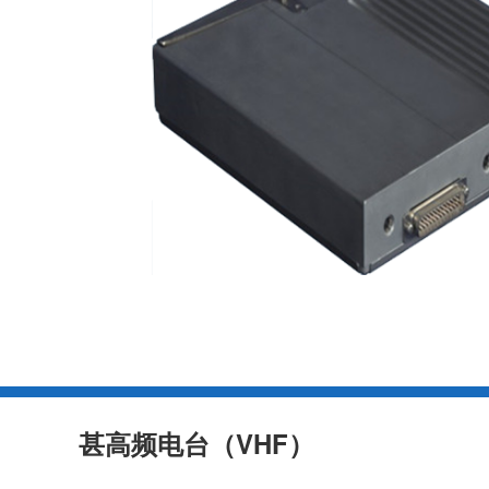
甚高频电台（VHF）