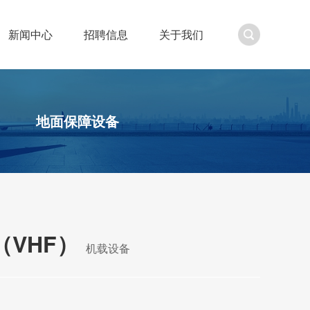
新闻中心
招聘信息
关于我们
地面保障设备
VHF）
机载设备