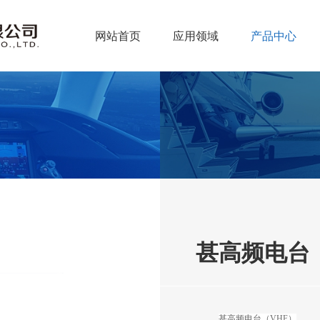
网站首页
应用领域
产品中心
甚高频电台（
甚高频电台（VHF）