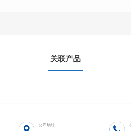
关联产品
公司地址