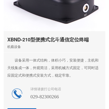
XBND-210型便携式北斗通信定位终端
机载设备
设备采用一体式结构，体积小巧，安装便捷，主机和
天线集成一体，外观简洁，采用机械方式固定，可同时适
应固定式和便携式安装方式，稳定牢靠。
详情请拨打公司电话
029-82300266