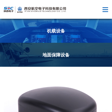
机载设备
地面保障设备