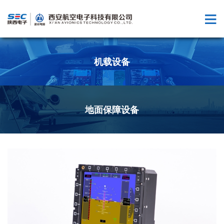
机载设备
地面保障设备