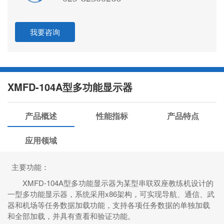
我要咨询
XMFD-104A型多功能显示器
产品概述
性能指标
产品特点
应用领域
主要功能：
XMFD-104A型多功能显示器为某型串联双座教练机设计
的
一型多功能显示器，
系统采用x86架构，可实现导航、
通信、武
器和机场等任务数据加载功能，支持
各项任务
数据的单独加载
和全部加载，并具有查看和验证功能。