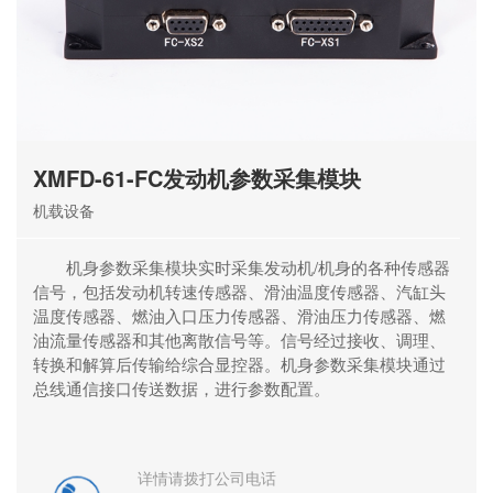
XMFD-61-FC发动机参数采集模块
机载设备
机身参数采集模块实时采集发动机/机身的各种传感器
信号，包括发动机转速传感器、滑油温度传感器、汽缸头
温度传感器、燃油入口压力传感器、滑油压力传感器、燃
油流量传感器和其他离散信号等。信号经过接收、调理、
转换和解算后传输给综合显控器。机身参数采集模块通过
总线通信接口传送数据，进行参数配置。
详情请拨打公司电话