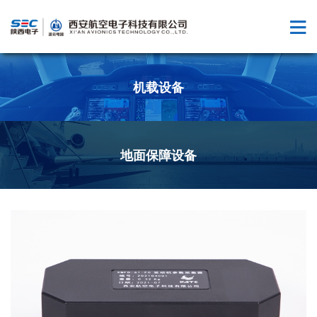
机载设备
地面保障设备