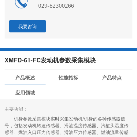
029-82300266
我要咨询
XMFD-61-FC发动机参数采集模块
产品概述
性能指标
产品特点
应用领域
主要功能：
机身参数采集模块实时采集发动机/机身的各种传感器信
号，包括发动机转速传感器、滑油温度传感器、汽缸头温度传
感器、燃油入口压力传感器、滑油压力传感器、燃油流量传感