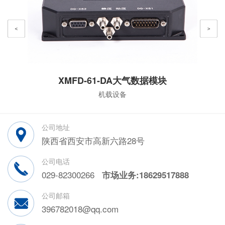
XMFD-61-DA大气数据模块
机载设备
公司地址
陕西省西安市高新六路28号
公司电话
029-82300266
市场业务:18629517888
公司邮箱
396782018@qq.com