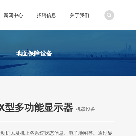
新闻中心
招聘信息
关于我们
地面保障设备
-ZX型多功能显示器
机载设备
发动机以及机上各系统状态信息、电子地图等。通过显