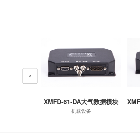
XMFD-61-DA大气数据模块
机载设备