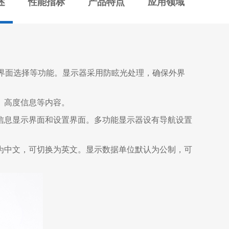
述
性能指标
产品特点
应用领域
界面选择等功能。显示器采用防眩光处理，确保外界
、高度信息等内容。
信息显示界面和设置界面。多功能显示器设有导航设置
为中文，可切换为英文。显示数据单位默认为公制，可