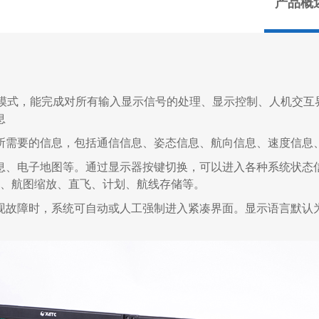
产品概
键模式，能完成对所有输入显示信号的处理、显示控制、人机交互
息
所需要的信息，包括通信信息、姿态信息、航向信息、速度信息
息、电子地图等。通过显示器按键切换，可以进入各种系统状态
航、航图缩放、直飞、计划、航线存储等。
现故障时，系统可自动或人工强制进入紧凑界面。显示语言默认