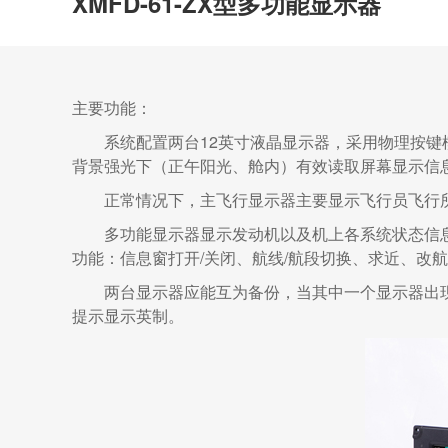
XMFD-61-ZX型多功能显示器
主要功能：
系统配置两台12英寸液晶显示器，采用物理按
背景强光下（正午阳光、舱内）有效读取屏幕显示信
正常情况下，主飞行显示器主要显示飞行员飞行
多功能显示器显示发动机以及机上各系统状态信
功能：信息窗打开/关闭、航线/航段切换、求近、改
两台显示器应能互为备份，当其中一个显示器出
提示显示英制。