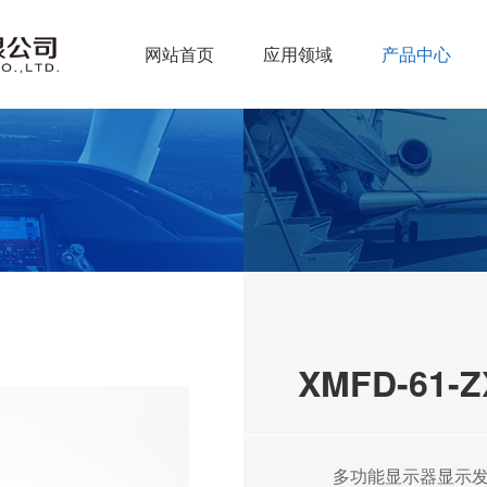
网站首页
应用领域
产品中心
XMFD-61
多功能显示器显示